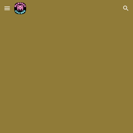
Skip to main content
Skip to navigation