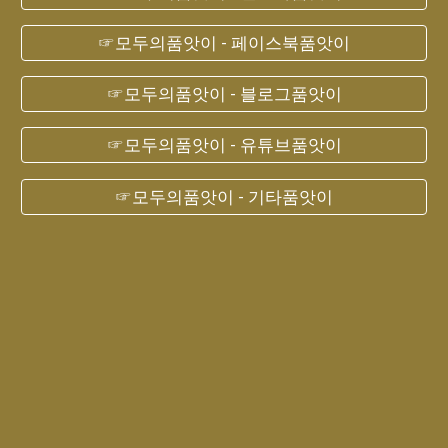
☞모두의품앗이 - 페이스북품앗이
☞모두의품앗이 - 블로그품앗이
☞모두의품앗이 - 유튜브품앗이
☞모두의품앗이 - 기타품앗이