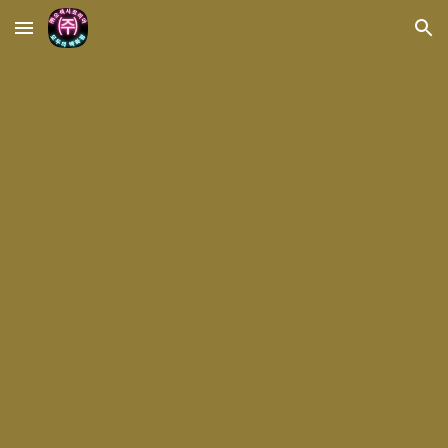
Skip to main content
Skip to navigation