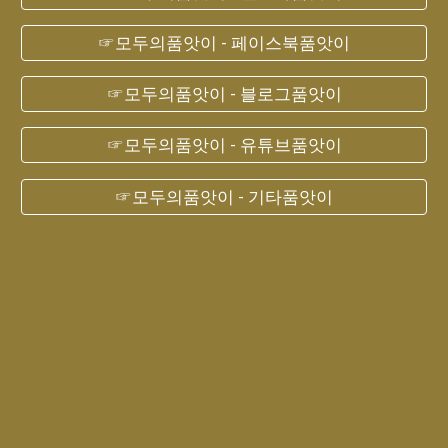
☞모두의품앗이 - 페이스북품앗이
☞모두의품앗이 - 블로그품앗이
☞모두의품앗이 - 유튜브품앗이
☞모두의품앗이 - 기타품앗이